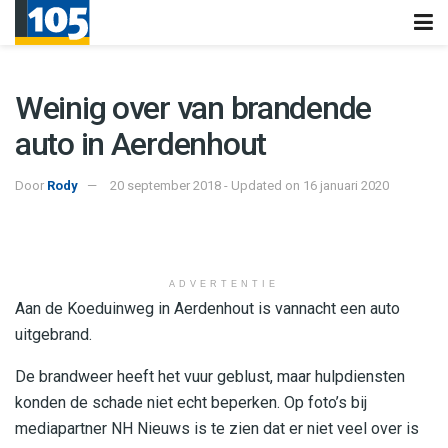
Weinig over van brandende
auto in Aerdenhout
Door
Rody
20 september 2018 - Updated on 16 januari 2020
ADVERTENTIE
Aan de Koeduinweg in Aerdenhout is vannacht een auto
uitgebrand.
De brandweer heeft het vuur geblust, maar hulpdiensten
konden de schade niet echt beperken. Op foto’s bij
mediapartner NH Nieuws is te zien dat er niet veel over is