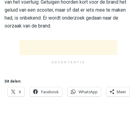
van het voertuig. Getuigen hoorden kort voor de brand het
geluid van een scooter, maar of dat er iets mee te maken
had, is onbekend. Er wordt onderzoek gedaan naar de
oorzaak van de brand.
ADVERTENTIE
Dit delen:
X
Facebook
WhatsApp
Meer