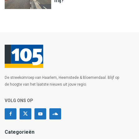
mij?’
De streekomroep van Haarlem, Heemstede & Bloemendaal. Blijf op
de hoogte van het laatste nieuws uit jouw regio.
VOLG ONS OP
Categorieën