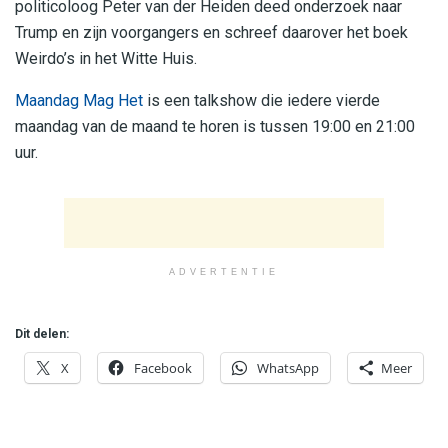
politicoloog Peter van der Heiden deed onderzoek naar
Trump en zijn voorgangers en schreef daarover het boek
Weirdo’s in het Witte Huis.
Maandag Mag Het
is een talkshow die iedere vierde
maandag van de maand te horen is tussen 19:00 en 21:00
uur.
ADVERTENTIE
Dit delen:
X
Facebook
WhatsApp
Meer