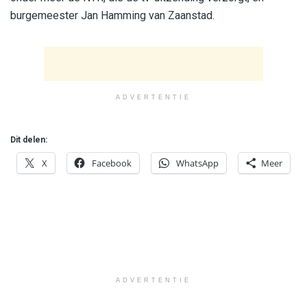
burgemeester Jan Hamming van Zaanstad.
ADVERTENTIE
Dit delen:
X
Facebook
WhatsApp
Meer
ADVERTENTIE