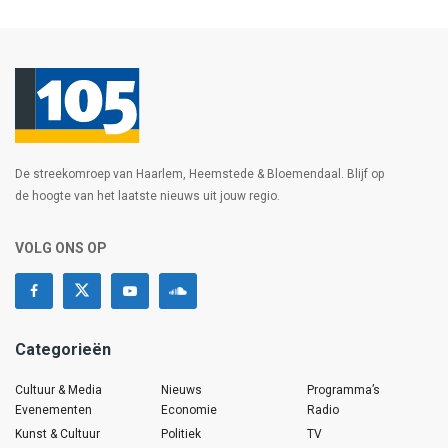
De streekomroep van Haarlem, Heemstede & Bloemendaal. Blijf op
de hoogte van het laatste nieuws uit jouw regio.
VOLG ONS OP
Categorieën
Cultuur & Media
Nieuws
Programma’s
Evenementen
Economie
Radio
Kunst & Cultuur
Politiek
TV