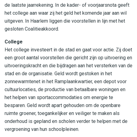
de laatste jaarrekening. In de kader- of voorjaarsnota geeft
het college aan waar zij het geld het komende jaar aan wil
uitgeven. In Haarlem liggen die voorstellen in lijn met het
gesloten Coalitieakkoord.
College
Het college investeert in de stad en gaat voor actie. Zij doet
een groot aantal voorstellen die gericht zijn op uitvoering en
uitvoeringskracht en die bijdragen aan het versterken van de
stad en de organisatie. Geld wordt gestoken in het
zonnewarmtenet in het Ramplaankwartier, een depot voor
cultuurlocaties, de productie van betaalbare woningen en
het helpen van sportaccommodaties om energie te
besparen. Geld wordt apart gehouden om de openbare
ruimte groener, toegankelijker en veiliger te maken als
onderhoud is gepland en scholen verder te helpen met de
vergroening van hun schoolpleinen.