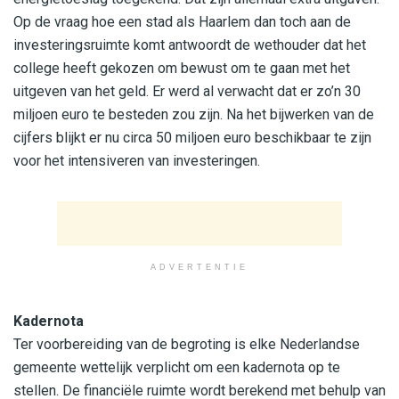
Op de vraag hoe een stad als Haarlem dan toch aan de
investeringsruimte komt antwoordt de wethouder dat het
college heeft gekozen om bewust om te gaan met het
uitgeven van het geld. Er werd al verwacht dat er zo’n 30
miljoen euro te besteden zou zijn. Na het bijwerken van de
cijfers blijkt er nu circa 50 miljoen euro beschikbaar te zijn
voor het intensiveren van investeringen.
ADVERTENTIE
Kadernota
Ter voorbereiding van de begroting is elke Nederlandse
gemeente wettelijk verplicht om een kadernota op te
stellen. De financiële ruimte wordt berekend met behulp van