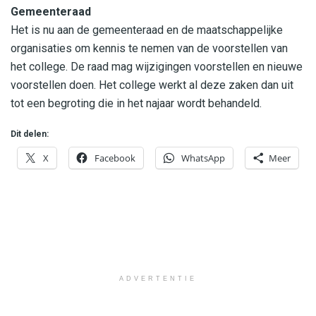
Gemeenteraad
Het is nu aan de gemeenteraad en de maatschappelijke
organisaties om kennis te nemen van de voorstellen van
het college. De raad mag wijzigingen voorstellen en nieuwe
voorstellen doen. Het college werkt al deze zaken dan uit
tot een begroting die in het najaar wordt behandeld.
Dit delen:
X
Facebook
WhatsApp
Meer
ADVERTENTIE