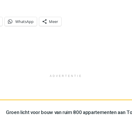
WhatsApp
Meer
ADVERTENTIE
Groen licht voor bouw van ruim 800 appartementen aan 