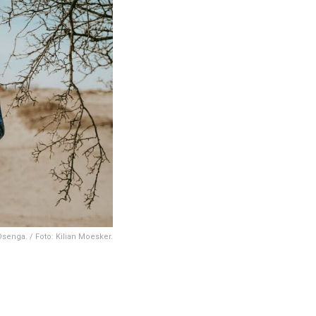
senga. / Foto: Kilian Moesker.