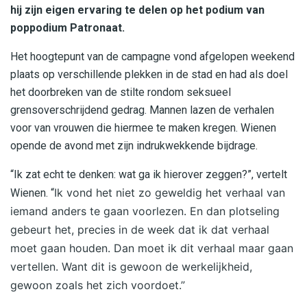
hij zijn eigen ervaring te delen op het podium van
poppodium Patronaat.
Het hoogtepunt van de campagne vond afgelopen weekend
plaats op verschillende plekken in de stad en had als doel
het doorbreken van de stilte rondom seksueel
grensoverschrijdend gedrag. Mannen lazen de verhalen
voor van vrouwen die hiermee te maken kregen. Wienen
opende de avond met zijn indrukwekkende bijdrage.
“Ik zat echt te denken: wat ga ik hierover zeggen?”, vertelt
Ik vond het niet zo geweldig het verhaal van
Wienen. “
iemand anders te gaan voorlezen. En dan plotseling
gebeurt het, precies in de week dat ik dat verhaal
moet gaan houden. Dan moet ik dit verhaal maar gaan
vertellen. Want dit is gewoon de werkelijkheid,
gewoon zoals het zich voordoet.”