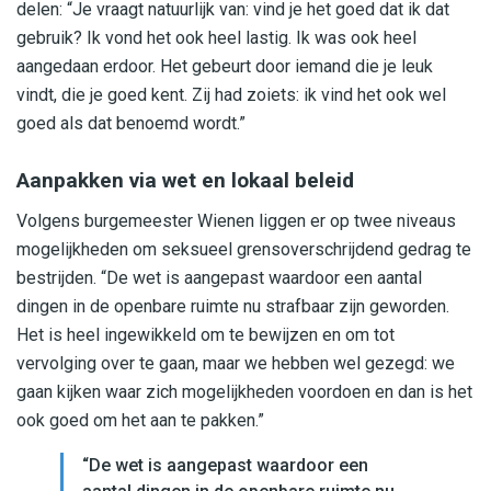
delen: “Je vraagt natuurlijk van: vind je het goed dat ik dat
gebruik? Ik vond het ook heel lastig. Ik was ook heel
aangedaan erdoor. Het gebeurt door iemand die je leuk
vindt, die je goed kent. Zij had zoiets: ik vind het ook wel
goed als dat benoemd wordt.”
Aanpakken via wet en lokaal beleid
Volgens burgemeester Wienen liggen er op twee niveaus
mogelijkheden om seksueel grensoverschrijdend gedrag te
bestrijden. “De wet is aangepast waardoor een aantal
dingen in de openbare ruimte nu strafbaar zijn geworden.
Het is heel ingewikkeld om te bewijzen en om tot
vervolging over te gaan, maar we hebben wel gezegd: we
gaan kijken waar zich mogelijkheden voordoen en dan is het
ook goed om het aan te pakken.”
“De wet is aangepast waardoor een