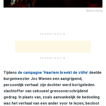
Nanne Heilig
ADVERTENTIE
ADVERTENTIE
Tijdens
de campagne ‘Haarlem breekt de stilte’
deelde
burgemeester Jos Wienen een aangrijpend,
persoonlijk verhaal: zijn dochter werd kortgeleden
slachtoffer van seksueel grensoverschrijdend
gedrag. In plaats van, zoals aanvankelijk de bedoeling
was het verhaal van een ander voor te lezen, besloot