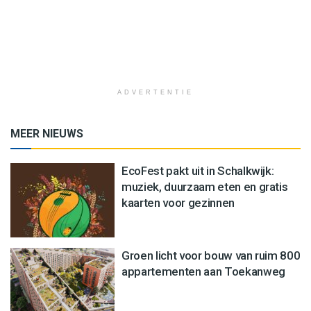
ADVERTENTIE
MEER NIEUWS
EcoFest pakt uit in Schalkwijk:
muziek, duurzaam eten en gratis
kaarten voor gezinnen
Groen licht voor bouw van ruim 800
appartementen aan Toekanweg