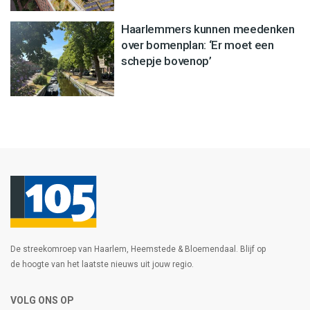
Haarlemmers kunnen meedenken
over bomenplan: ‘Er moet een
schepje bovenop’
De streekomroep van Haarlem, Heemstede & Bloemendaal. Blijf op
de hoogte van het laatste nieuws uit jouw regio.
VOLG ONS OP