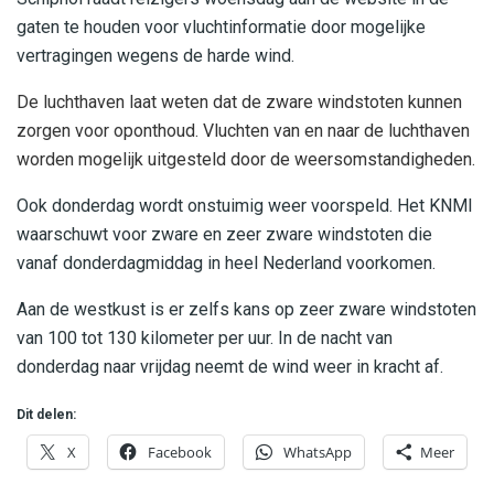
gaten te houden voor vluchtinformatie door mogelijke
vertragingen wegens de harde wind.
De luchthaven laat weten dat de zware windstoten kunnen
zorgen voor oponthoud. Vluchten van en naar de luchthaven
worden mogelijk uitgesteld door de weersomstandigheden.
Ook donderdag wordt onstuimig weer voorspeld. Het KNMI
waarschuwt voor zware en zeer zware windstoten die
vanaf donderdagmiddag in heel Nederland voorkomen.
Aan de westkust is er zelfs kans op zeer zware windstoten
van 100 tot 130 kilometer per uur. In de nacht van
donderdag naar vrijdag neemt de wind weer in kracht af.
Dit delen:
X
Facebook
WhatsApp
Meer