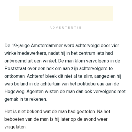
ADVERTENTIE
De 19-jarige Amsterdammer werd achtervolgd door vier
winkelmedewerkers, nadat hij in het centrum iets had
ontvreemd uit een winkel. De man klom vervolgens in de
Poststraat over een hek om aan zijn achtervolgers te
ontkomen. Achteraf bleek dit niet al te slim, aangezien hij
was beland in de achtertuin van het politiebureau aan de
Hogeweg. Agenten wisten de man dan ook vervolgens met
gemak in te rekenen.
Het is niet bekend wat de man had gestolen. Na het
beboeten van de man is hij later op de avond weer
vrijgelaten.