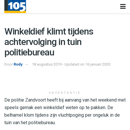
Winkeldief klimt tijdens
achtervolging in tuin
politiebureau
Door
Rody
18 augustus 2019 - Updated on 16 januari 2020
ADVERTENTIE
De politie Zandvoort heeft bij aanvang van het weekend met
speels gemak een winkeldief weten op te pakken. De
belhamel klom tijdens zijn vluchtpoging per ongeluk in de
tuin van het politiebureau.