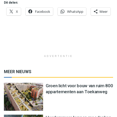
Dit delen:
X
Facebook
WhatsApp
Meer
ADVERTENTIE
MEER NIEUWS
Groen licht voor bouw van ruim 800
appartementen aan Toekanweg