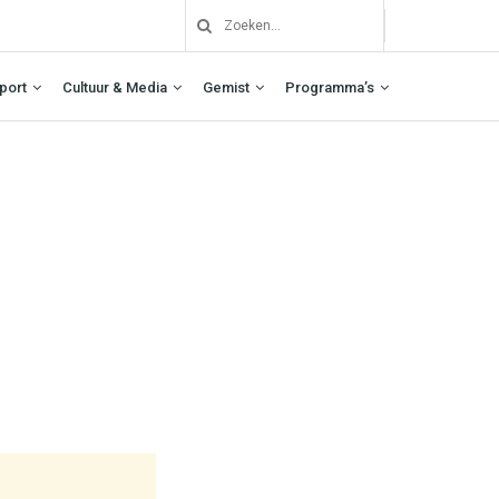
port
Cultuur & Media
Gemist
Programma’s