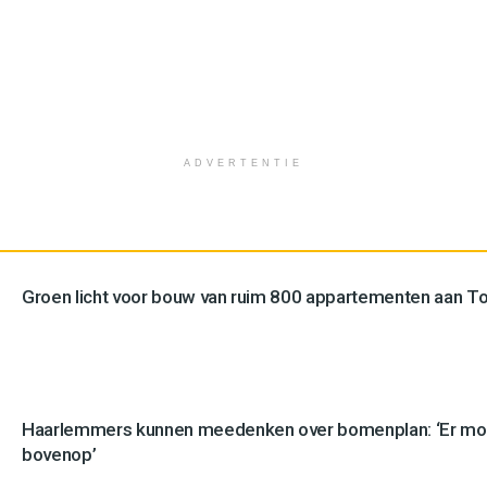
ADVERTENTIE
Groen licht voor bouw van ruim 800 appartementen aan 
Haarlemmers kunnen meedenken over bomenplan: ‘Er mo
bovenop’