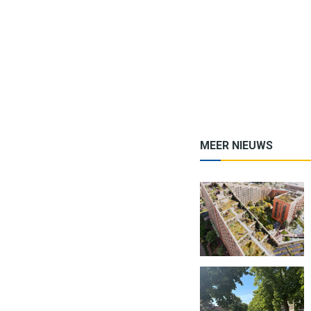
MEER NIEUWS