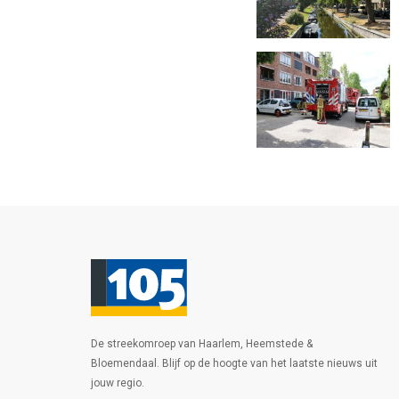
De streekomroep van Haarlem, Heemstede &
Bloemendaal. Blijf op de hoogte van het laatste nieuws uit
jouw regio.