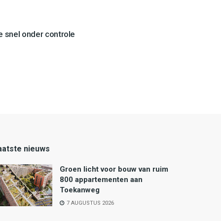
 snel onder controle
aatste nieuws
Groen licht voor bouw van ruim
800 appartementen aan
Toekanweg
7 AUGUSTUS 2026