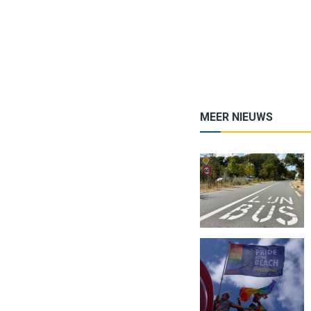
MEER NIEUWS