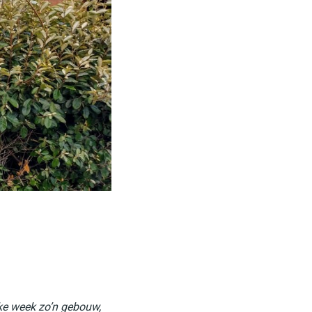
elke week zo’n gebouw,