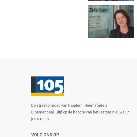
De streekomroep van Haarlem, Heemstede &
Bloemendaal. Blijf op de hoogte van het laatste nieuws uit
jouw regio.
VOLG ONS OP