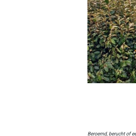
Beroemd, berucht of een