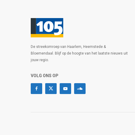
De streekomroep van Haarlem, Heemstede &
Bloemendaal. Blijf op de hoogte van het laatste nieuws uit
jouw regio.
VOLG ONS OP