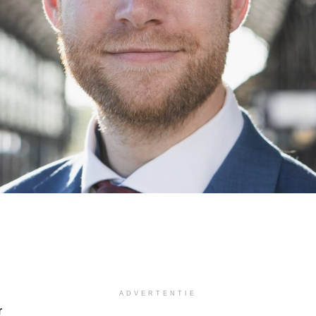
ADVERTENTIE
r