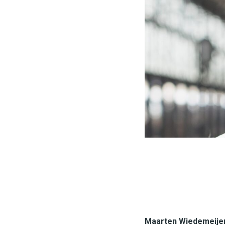
Maarten Wiedemeije