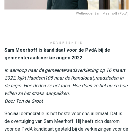
Wethouder Sam Meerhoff (PvdA)
ADVERTENTIE
Sam Meerhoff is kandidaat voor de PvdA bij de
gemeenteraadsverkiezingen 2022
In aanloop naar de gemeenteraadsverkiezing op 16 maart
2022, kijkt Haarlem105 naar de (kandidaat)raadsleden in
de regio. Hoe deden ze het toen. Hoe doen ze het nu en hoe
willen ze het straks aanpakken.
Door Ton de Groot
Sociaal democratie is het beste voor ons allemaal. Dat is
de overtuiging van Sam Meerhoff. Hij heeft zich daarom
voor de PvdA kandidaat gesteld bij de verkiezingen voor de