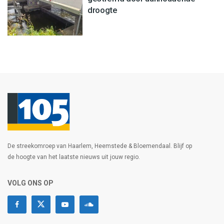
droogte
De streekomroep van Haarlem, Heemstede & Bloemendaal. Blijf op
de hoogte van het laatste nieuws uit jouw regio.
VOLG ONS OP