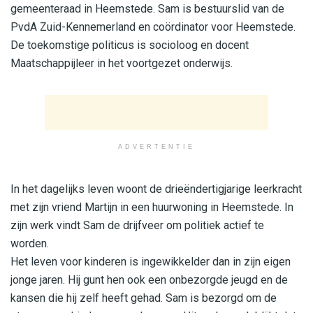
gemeenteraad in Heemstede. Sam is bestuurslid van de
PvdA Zuid-Kennemerland en coördinator voor Heemstede.
De toekomstige politicus is socioloog en docent
Maatschappijleer in het voortgezet onderwijs.
ADVERTENTIE
In het dagelijks leven woont de drieëndertigjarige leerkracht
met zijn vriend Martijn in een huurwoning in Heemstede. In
zijn werk vindt Sam de drijfveer om politiek actief te
worden.
Het leven voor kinderen is ingewikkelder dan in zijn eigen
jonge jaren. Hij gunt hen ook een onbezorgde jeugd en de
kansen die hij zelf heeft gehad. Sam is bezorgd om de