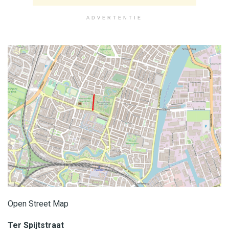
ADVERTENTIE
Open Street Map
Ter Spijtstraat