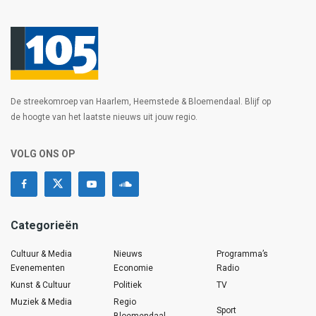
De streekomroep van Haarlem, Heemstede & Bloemendaal. Blijf op
de hoogte van het laatste nieuws uit jouw regio.
VOLG ONS OP
Categorieën
Cultuur & Media
Nieuws
Programma’s
Evenementen
Economie
Radio
Kunst & Cultuur
Politiek
TV
Muziek & Media
Regio
Sport