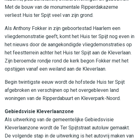
Met de bouw van de monumentale Ripperdakazerne
verliest Huis ter Spijt veel van zijn grond.
Als Anthony Fokker in zijn geboortestad Haarlem een
vliegdemonstratie geeft, komt het Huis ter Spijt nog even in
het nieuws door de aangekondigde vliegdemonstraties op
het feestterrein achter het Huis ter Spijt aan de Kleverlaan.
Zijn beroemde rondje rond de kerk begon Fokker met het
opstijgen vanaf een weiland aan de Kleverlaan.
Begin twintigste eeuw wordt de hofstede Huis ter Spijt
afgebroken en verschijnen op het overgebleven land
woningen van de Ripperdabuurt en Kleverpark-Noord.
Gebiedsvisie Kleverlaanzone
Als uitwerking van de gemeentelijke Gebiedsvisie
Kleverlaanzone wordt de Ter Spijtstraat autoluw gemaakt.
De volgende stap in de uitwerking is het autovrij maken van