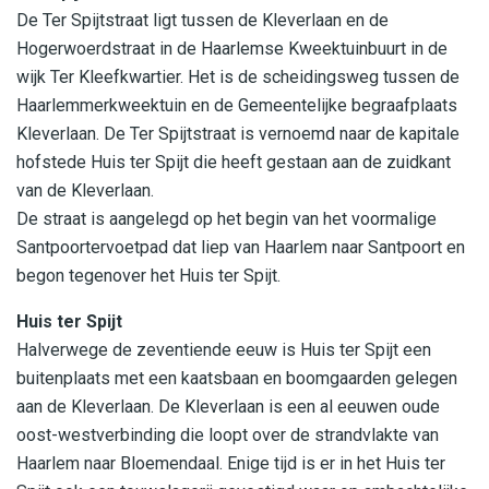
De Ter Spijtstraat ligt tussen de Kleverlaan en de
Hogerwoerdstraat in de Haarlemse Kweektuinbuurt in de
wijk Ter Kleefkwartier. Het is de scheidingsweg tussen de
Haarlemmerkweektuin en de Gemeentelijke begraafplaats
Kleverlaan. De Ter Spijtstraat is vernoemd naar de kapitale
hofstede Huis ter Spijt die heeft gestaan aan de zuidkant
van de Kleverlaan.
De straat is aangelegd op het begin van het voormalige
Santpoortervoetpad dat liep van Haarlem naar Santpoort en
begon tegenover het Huis ter Spijt.
Huis ter Spijt
Halverwege de zeventiende eeuw is Huis ter Spijt een
buitenplaats met een kaatsbaan en boomgaarden gelegen
aan de Kleverlaan. De Kleverlaan is een al eeuwen oude
oost-westverbinding die loopt over de strandvlakte van
Haarlem naar Bloemendaal. Enige tijd is er in het Huis ter