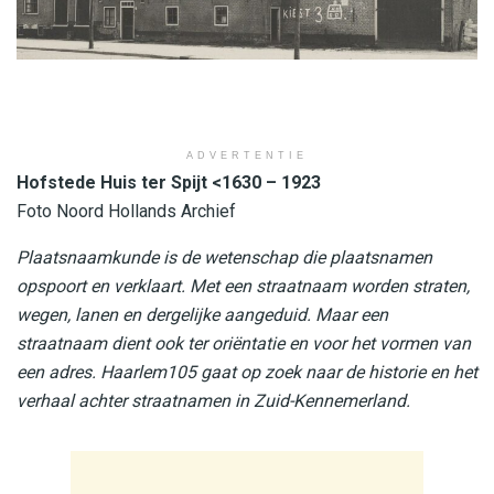
ADVERTENTIE
Hofstede Huis ter Spijt <1630 – 1923
Foto Noord Hollands Archief
Plaatsnaamkunde is de wetenschap die plaatsnamen
opspoort en verklaart. Met een straatnaam worden straten,
wegen, lanen en dergelijke aangeduid. Maar een
straatnaam dient ook ter oriëntatie en voor het vormen van
een adres. Haarlem105 gaat op zoek naar de historie en het
verhaal achter straatnamen in Zuid-Kennemerland.