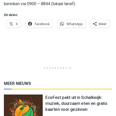
bereiken via 0900 – 8844 (lokaal tarief).
Dit delen:
X
Facebook
WhatsApp
Meer
ADVERTENTIE
MEER NIEUWS
EcoFest pakt uit in Schalkwijk:
muziek, duurzaam eten en gratis
kaarten voor gezinnen