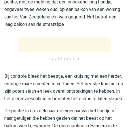
politie, met de melding dat een onbekend jong hondje,
ongeveer twee weken oud, op een balkon van een woning
aan het Van Zeggelenplein was gegooid. Het betrof een
laag balkon aan de straatzijde.
ADVERTENTIE
Bij controle bleek het beestje, een kruising met een herder,
ernstige mankementen te vertonen. Het beestje kon niet op
zijn poten staan en leek overal ontstekingen te hebben. In
het dierenziekenhuis is besloten het dier in te laten slapen.
De politie is op zoek naar de eigenaar van het hondje of
naar getuigen die hebben gezien dat het beest op het
balkon werd geworpen. De dierenpolitie in Haarlem is te