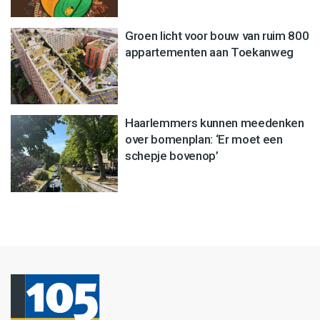
Groen licht voor bouw van ruim 800
appartementen aan Toekanweg
Haarlemmers kunnen meedenken
over bomenplan: ‘Er moet een
schepje bovenop’