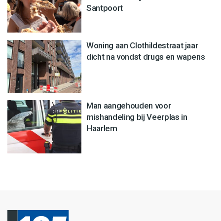
Santpoort
Woning aan Clothildestraat jaar
dicht na vondst drugs en wapens
Man aangehouden voor
mishandeling bij Veerplas in
Haarlem