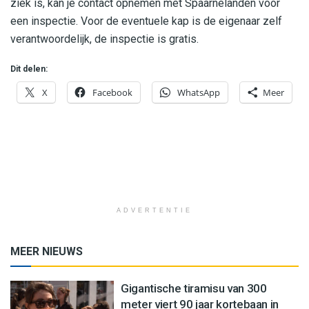
ziek is, kan je contact opnemen met Spaarnelanden voor
een inspectie. Voor de eventuele kap is de eigenaar zelf
verantwoordelijk, de inspectie is gratis.
Dit delen:
X
Facebook
WhatsApp
Meer
ADVERTENTIE
MEER NIEUWS
Gigantische tiramisu van 300
meter viert 90 jaar kortebaan in