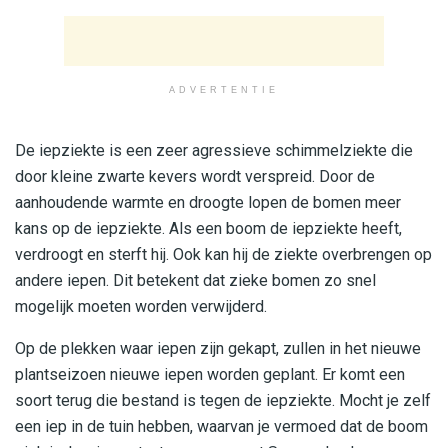
ADVERTENTIE
De iepziekte is een zeer agressieve schimmelziekte die
door kleine zwarte kevers wordt verspreid. Door de
aanhoudende warmte en droogte lopen de bomen meer
kans op de iepziekte. Als een boom de iepziekte heeft,
verdroogt en sterft hij. Ook kan hij de ziekte overbrengen op
andere iepen. Dit betekent dat zieke bomen zo snel
mogelijk moeten worden verwijderd.
Op de plekken waar iepen zijn gekapt, zullen in het nieuwe
plantseizoen nieuwe iepen worden geplant. Er komt een
soort terug die bestand is tegen de iepziekte. Mocht je zelf
een iep in de tuin hebben, waarvan je vermoed dat de boom