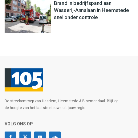
Brand in bedrijfspand aan
Wasserij-Annalaan in Heemstede
snel onder controle
De streekomroep van Haarlem, Heemstede & Bloemendaal. Blijf op
de hoogte van het laatste nieuws uit jouw regio.
VOLG ONS OP