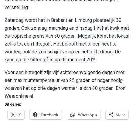
versnelling.
Zaterdag wordt het in Brabant en Limburg plaatselijk 30
graden. Ook zondag, maandag en dinsdag flirt het kwik met
de tropische grens van 30 graden. Mogelijk komt het lokaal
zelfs tot een hittegolf. Het belooft niet alleen heet te
worden, ook de zon schijnt volop en het blijft droog. De
kans op die hittegolf is op dit moment 20%.
Voor een hittegolf zijn vijf achtereenvolgende dagen met
een maximumtemperatuur van 25 graden of hoger nodig,
waarvan het op drie dagen warmer is dan 30 graden. Bron:
Weeronline.nl
Dit delen:
X
Facebook
WhatsApp
Meer