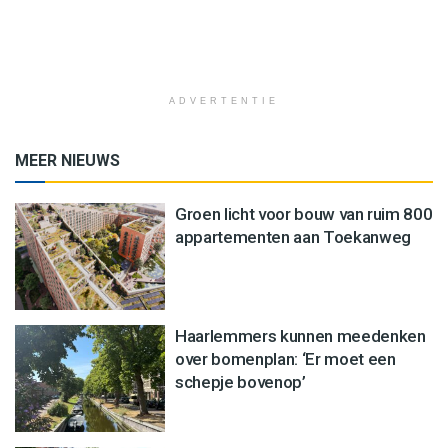
ADVERTENTIE
MEER NIEUWS
Groen licht voor bouw van ruim 800
appartementen aan Toekanweg
Haarlemmers kunnen meedenken
over bomenplan: ‘Er moet een
schepje bovenop’