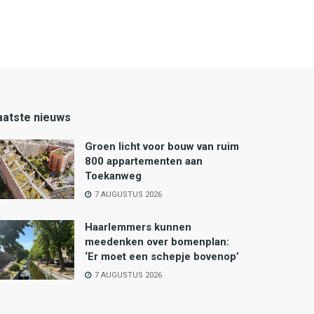
aatste nieuws
Groen licht voor bouw van ruim
800 appartementen aan
Toekanweg
7 AUGUSTUS 2026
Haarlemmers kunnen
meedenken over bomenplan:
‘Er moet een schepje bovenop’
7 AUGUSTUS 2026