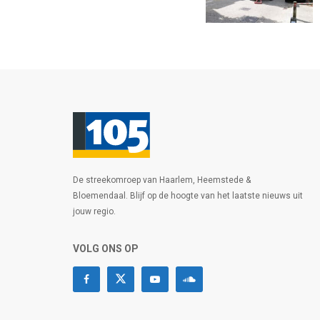
De streekomroep van Haarlem, Heemstede &
Bloemendaal. Blijf op de hoogte van het laatste nieuws uit
jouw regio.
VOLG ONS OP