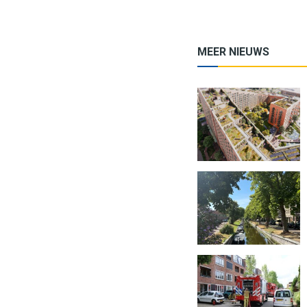
MEER NIEUWS