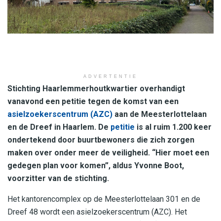
ADVERTENTIE
Stichting Haarlemmerhoutkwartier overhandigt
vanavond een petitie tegen de komst van een
asielzoekerscentrum (AZC)
aan de Meesterlottelaan
en de Dreef in Haarlem. De
petitie
is al ruim 1.200 keer
ondertekend door buurtbewoners die zich zorgen
maken over onder meer de veiligheid. “Hier moet een
gedegen plan voor komen”, aldus Yvonne Boot,
voorzitter van de stichting.
Het kantorencomplex op de Meesterlottelaan 301 en de
Dreef 48 wordt een asielzoekerscentrum (AZC). Het