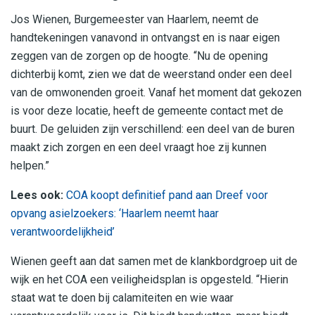
Jos Wienen, Burgemeester van Haarlem, neemt de
handtekeningen vanavond in ontvangst en is naar eigen
zeggen van de zorgen op de hoogte. “Nu de opening
dichterbij komt, zien we dat de weerstand onder een deel
van de omwonenden groeit. Vanaf het moment dat gekozen
is voor deze locatie, heeft de gemeente contact met de
buurt. De geluiden zijn verschillend: een deel van de buren
maakt zich zorgen en een deel vraagt hoe zij kunnen
helpen.”
Lees ook:
COA koopt definitief pand aan Dreef voor
opvang asielzoekers: ‘Haarlem neemt haar
verantwoordelijkheid’
Wienen geeft aan dat samen met de klankbordgroep uit de
wijk en het COA een veiligheidsplan is opgesteld. “Hierin
staat wat te doen bij calamiteiten en wie waar