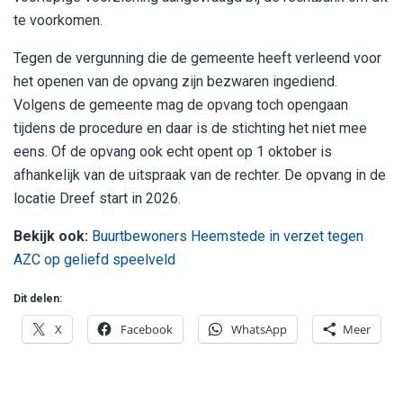
te voorkomen.
Tegen de vergunning die de gemeente heeft verleend voor
het openen van de opvang zijn bezwaren ingediend.
Volgens de gemeente mag de opvang toch opengaan
tijdens de procedure en daar is de stichting het niet mee
eens. Of de opvang ook echt opent op 1 oktober is
afhankelijk van de uitspraak van de rechter. De opvang in de
locatie Dreef start in 2026.
Bekijk ook:
Buurtbewoners Heemstede in verzet tegen
AZC op geliefd speelveld
Dit delen:
X
Facebook
WhatsApp
Meer