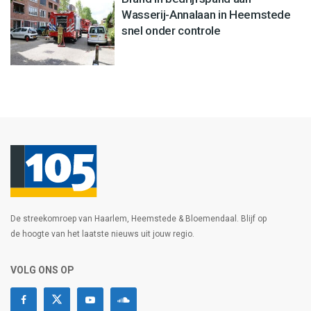
Wasserij-Annalaan in Heemstede
snel onder controle
De streekomroep van Haarlem, Heemstede & Bloemendaal. Blijf op
de hoogte van het laatste nieuws uit jouw regio.
VOLG ONS OP