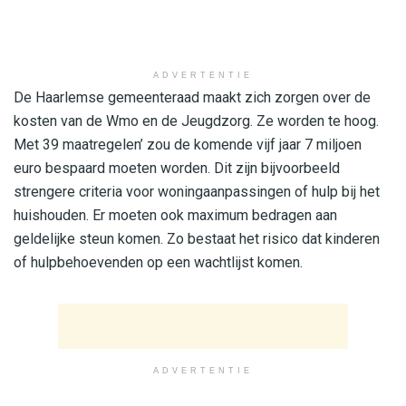
ADVERTENTIE
De Haarlemse gemeenteraad maakt zich zorgen over de
kosten van de Wmo en de Jeugdzorg. Ze worden te hoog.
Met 39 maatregelen’ zou de komende vijf jaar 7 miljoen
euro bespaard moeten worden. Dit zijn bijvoorbeeld
strengere criteria voor woningaanpassingen of hulp bij het
huishouden. Er moeten ook maximum bedragen aan
geldelijke steun komen. Zo bestaat het risico dat kinderen
of hulpbehoevenden op een wachtlijst komen.
ADVERTENTIE