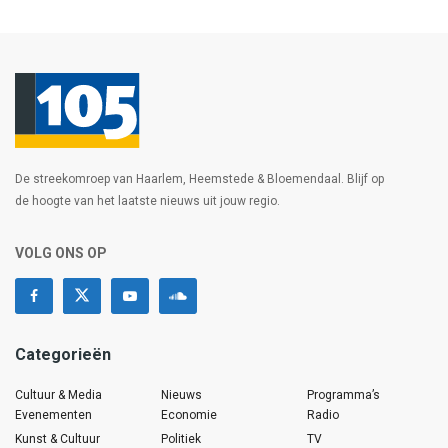
De streekomroep van Haarlem, Heemstede & Bloemendaal. Blijf op
de hoogte van het laatste nieuws uit jouw regio.
VOLG ONS OP
Categorieën
Cultuur & Media
Nieuws
Programma’s
Evenementen
Economie
Radio
Kunst & Cultuur
Politiek
TV