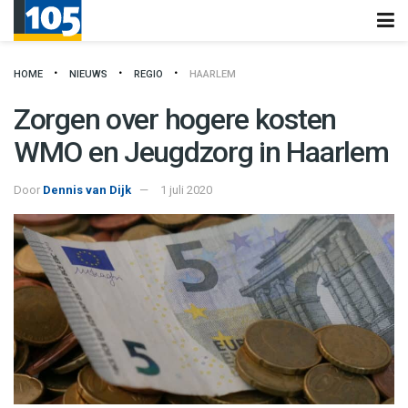
HOME
NIEUWS
REGIO
HAARLEM
Zorgen over hogere kosten
WMO en Jeugdzorg in Haarlem
Door
Dennis van Dijk
1 juli 2020