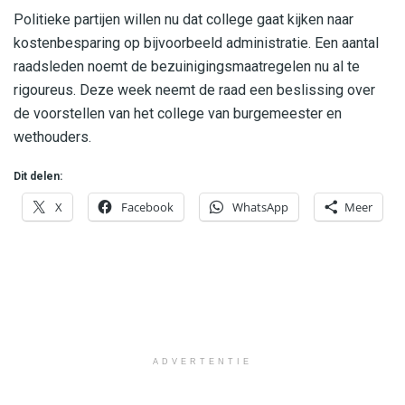
Politieke partijen willen nu dat college gaat kijken naar
kostenbesparing op bijvoorbeeld administratie. Een aantal
raadsleden noemt de bezuinigingsmaatregelen nu al te
rigoureus. Deze week neemt de raad een beslissing over
de voorstellen van het college van burgemeester en
wethouders.
Dit delen:
X
Facebook
WhatsApp
Meer
ADVERTENTIE