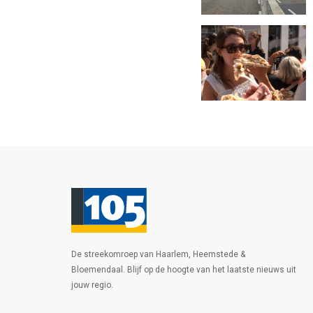
De streekomroep van Haarlem, Heemstede &
Bloemendaal. Blijf op de hoogte van het laatste nieuws uit
jouw regio.