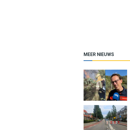
MEER NIEUWS