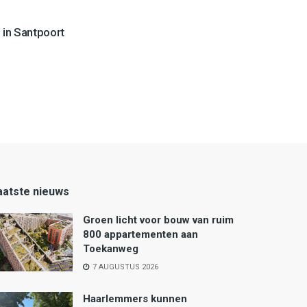
 in Santpoort
aatste nieuws
Groen licht voor bouw van ruim
800 appartementen aan
Toekanweg
7 AUGUSTUS 2026
Haarlemmers kunnen