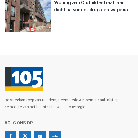
Woning aan Clothildestraat jaar
dicht na vondst drugs en wapens
De streekomroep van Haarlem, Heemstede & Bloemendaal. Blijf op
de hoogte van het laatste nieuws uit jouw regio.
VOLG ONS OP