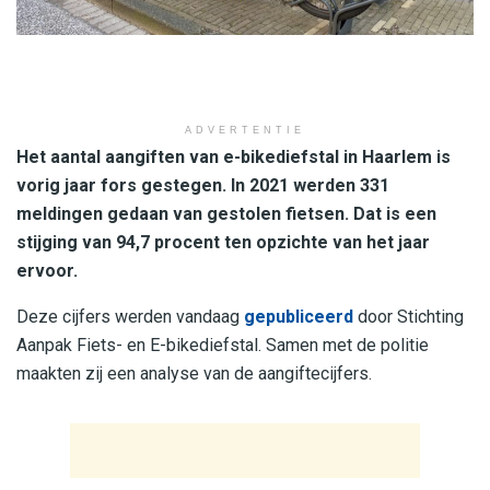
ADVERTENTIE
Het aantal aangiften van e-bikediefstal in Haarlem is
vorig jaar fors gestegen. In 2021 werden 331
meldingen gedaan van gestolen fietsen. Dat is een
stijging van 94,7 procent ten opzichte van het jaar
ervoor.
Deze cijfers werden vandaag
gepubliceerd
door Stichting
Aanpak Fiets- en E-bikediefstal. Samen met de politie
maakten zij een analyse van de aangiftecijfers.