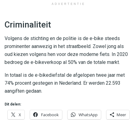
ADVERTENTIE
Criminaliteit
Volgens de stichting en de politie is de e-bike steeds
prominenter aanwezig in het straatbeeld. Zowel jong als
oud kiezen volgens hen voor deze moderne fiets. In 2020
bedroeg de e-bikeverkoop al 50% van de totale markt.
In totaal is de e-bikediefstal de afgelopen twee jaar met
74% procent gestegen in Nederland. Er werden 22.593
aangiften gedaan.
Dit delen:
X
Facebook
WhatsApp
Meer