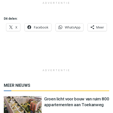
ADVERTENTIE
Dit delen:
X
Facebook
WhatsApp
Meer
ADVERTENTIE
MEER NIEUWS
Groen licht voor bouw van ruim 800
appartementen aan Toekanweg