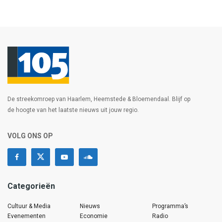
De streekomroep van Haarlem, Heemstede & Bloemendaal. Blijf op
de hoogte van het laatste nieuws uit jouw regio.
VOLG ONS OP
Categorieën
Cultuur & Media
Nieuws
Programma’s
Evenementen
Economie
Radio