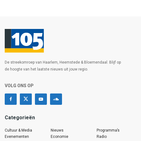
De streekomroep van Haarlem, Heemstede & Bloemendaal. Blijf op
de hoogte van het laatste nieuws uit jouw regio.
VOLG ONS OP
Categorieën
Cultuur & Media
Nieuws
Programma’s
Evenementen
Economie
Radio