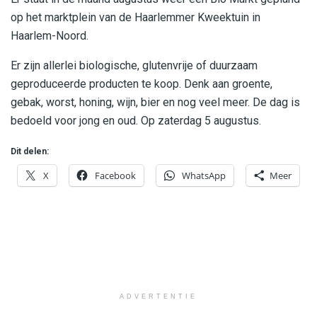
op het marktplein van de Haarlemmer Kweektuin in
Haarlem-Noord.
Er zijn allerlei biologische, glutenvrije of duurzaam
geproduceerde producten te koop. Denk aan groente,
gebak, worst, honing, wijn, bier en nog veel meer. De dag is
bedoeld voor jong en oud. Op zaterdag 5 augustus.
Dit delen:
X
Facebook
WhatsApp
Meer
ADVERTENTIE