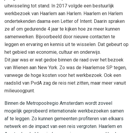
uitwisseling tot stand. In 2017 volgde een bestuurlijk
werkbezoek van Haarlem aan Harlem. Haarlem en Harlem
ondertekenden daarna een Letter of Intent. Daarin spraken
ze af om gedurende 4 jaar te kijken hoe ze meer kunnen
samenwerken. Bijvoorbeeld door nieuwe contacten te
leggen en ervaring en kennis uit te wisselen. Dat gebeurt op
het gebied van economie, cultuur en onderwijs.
Dit jaar was er wat gedoe binnen de raad over het bezoek
van Wienen aan New York. Zo was de Haarlemse SP tegen,
vanwege de hoge kosten voor het werkbezoek. Ook een
raadslid van PvdA zag de reis niet zitten, maar meer vanuit
milieuoogpunt.
Binnen de Metropoolregio Amsterdam wordt zoveel
mogelijk geprobeerd internationale werkbezoeken samen
af te leggen. Zo kunnen gemeenten profiteren van elkaars
netwerk en de impact van een reis vergroten. Haarlem en