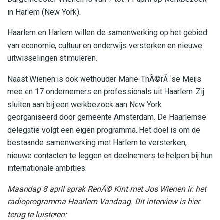
in Harlem (New York).
Haarlem en Harlem willen de samenwerking op het gebied
van economie, cultuur en onderwijs versterken en nieuwe
uitwisselingen stimuleren.
Naast Wienen is ook wethouder Marie-ThÃ©rÃ¨se Meijs
mee en 17 ondernemers en professionals uit Haarlem. Zij
sluiten aan bij een werkbezoek aan New York
georganiseerd door gemeente Amsterdam. De Haarlemse
delegatie volgt een eigen programma. Het doel is om de
bestaande samenwerking met Harlem te versterken,
nieuwe contacten te leggen en deelnemers te helpen bij hun
internationale ambities.
Maandag 8 april sprak RenÃ© Kint met Jos Wienen in het
radioprogramma Haarlem Vandaag. Dit interview is hier
terug te luisteren: