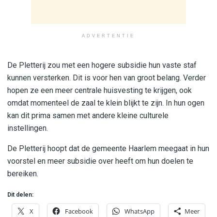
ADVERTENTIE
De Pletterij zou met een hogere subsidie hun vaste staf
kunnen versterken. Dit is voor hen van groot belang. Verder
hopen ze een meer centrale huisvesting te krijgen, ook
omdat momenteel de zaal te klein blijkt te zijn. In hun ogen
kan dit prima samen met andere kleine culturele
instellingen.
De Pletterij hoopt dat de gemeente Haarlem meegaat in hun
voorstel en meer subsidie over heeft om hun doelen te
bereiken.
Dit delen:
X
Facebook
WhatsApp
Meer