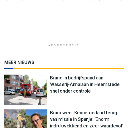
ADVERTENTIE
MEER NIEUWS
Brand in bedrijfspand aan
Wasserij-Annalaan in Heemstede
snel onder controle
Brandweer Kennemerland terug
van missie in Spanje: ‘Enorm
indrukwekkend en zeer waardevol’