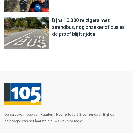
Bijna 10.000 reizigers met
strandbus, nog onzeker of bus na
de proef blijft rijden
De streekomroep van Haarlem, Heemstede & Bloemendaal. Blijf op
de hoogte van het laatste nieuws uit jouw regio.