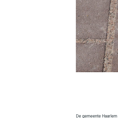
De gemeente Haarlem r