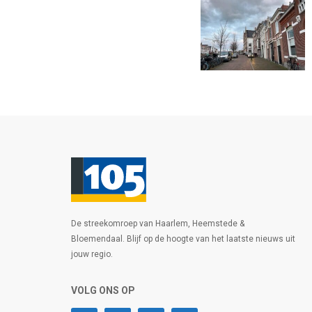
De streekomroep van Haarlem, Heemstede &
Bloemendaal. Blijf op de hoogte van het laatste nieuws uit
jouw regio.
VOLG ONS OP