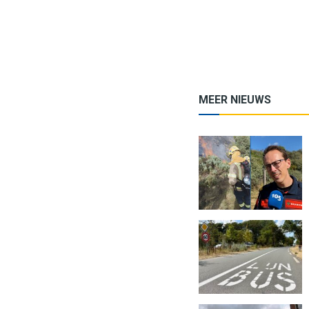
MEER NIEUWS