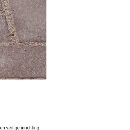
 veilige inrichting