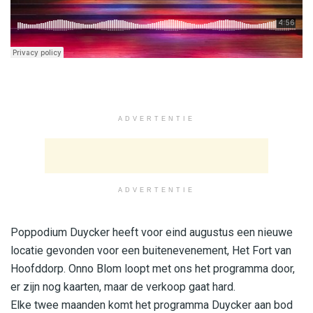
ADVERTENTIE
ADVERTENTIE
Poppodium Duycker heeft voor eind augustus een nieuwe
locatie gevonden voor een buitenevenement, Het Fort van
Hoofddorp. Onno Blom loopt met ons het programma door,
er zijn nog kaarten, maar de verkoop gaat hard.
Elke twee maanden komt het programma Duycker aan bod