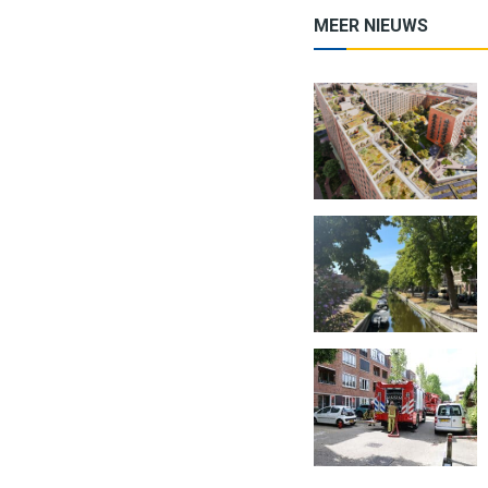
MEER NIEUWS