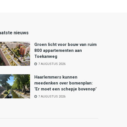
aatste nieuws
Groen licht voor bouw van ruim
800 appartementen aan
Toekanweg
7 AUGUSTUS 2026
Haarlemmers kunnen
meedenken over bomenplan:
‘Er moet een schepje bovenop’
7 AUGUSTUS 2026