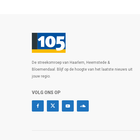
De streekomroep van Haarlem, Heemstede &
Bloemendaal. Blijf op de hoogte van het laatste nieuws uit
jouw regio.
VOLG ONS OP