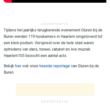
ADVERTENTIE
Tijdens het jaarlijks terugkerende evenement Gluren bij de
Buren werden 119 huiskamers in Haarlem omgetoverd tot
een klein podium. Verspreid over de hele stad waren
optredens van dans, toneel, cabaret en live muziek.
Haarlem105 bezocht een aantal acts.
Bekijk
hier
ook onze
tweede reportage
van Gluren bij de
Buren.
ADVERTENTIE