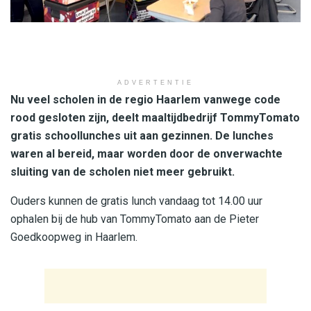
ADVERTENTIE
Nu veel scholen in de regio Haarlem vanwege code
rood gesloten zijn, deelt maaltijdbedrijf TommyTomato
gratis schoollunches uit aan gezinnen. De lunches
waren al bereid, maar worden door de onverwachte
sluiting van de scholen niet meer gebruikt.
Ouders kunnen de gratis lunch vandaag tot 14.00 uur
ophalen bij de hub van TommyTomato aan de Pieter
Goedkoopweg in Haarlem.