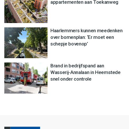
appartementen aan Toekanweg
Haarlemmers kunnen meedenken
over bomenplan: ‘Er moet een
schepje bovenop’
Brand in bedrijfspand aan
Wasserij-Annalaan in Heemstede
snel onder controle