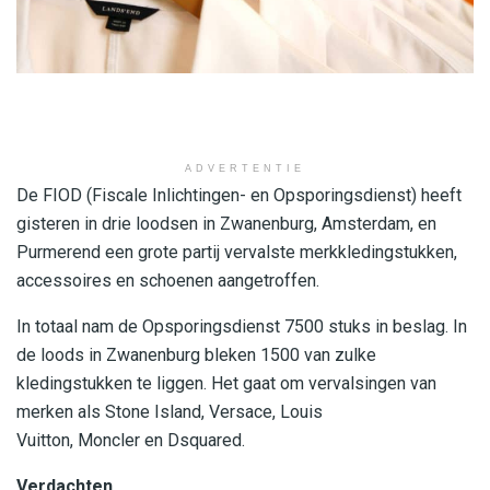
ADVERTENTIE
De FIOD (Fiscale Inlichtingen- en Opsporingsdienst) heeft
gisteren in drie loodsen in Zwanenburg, Amsterdam, en
Purmerend een grote partij
vervalste merkkledingstukken,
accessoires en schoenen aangetroffen.
In totaal nam de Opsporingsdienst 7500 stuks in beslag. In
de loods in Zwanenburg bleken 1500 van zulke
kledingstukken te liggen
.
Het gaat om vervalsingen van
merken als Stone Island, Versace, Louis
Vuitton,
Moncler
en
Dsquared
.
Verdachten