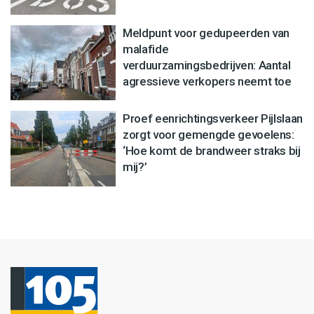
Meldpunt voor gedupeerden van
malafide
verduurzamingsbedrijven: Aantal
agressieve verkopers neemt toe
Proef eenrichtingsverkeer Pijlslaan
zorgt voor gemengde gevoelens:
‘Hoe komt de brandweer straks bij
mij?’