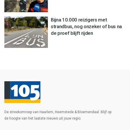
Bijna 10.000 reizigers met
strandbus, nog onzeker of bus na
de proef blijft rijden
De streekomroep van Haarlem, Heemstede & Bloemendaal. Blijf op
de hoogte van het laatste nieuws uit jouw regio.