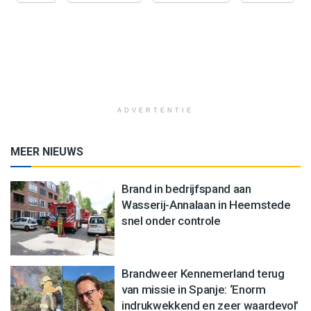
ADVERTENTIE
MEER NIEUWS
Brand in bedrijfspand aan
Wasserij-Annalaan in Heemstede
snel onder controle
Brandweer Kennemerland terug
van missie in Spanje: ‘Enorm
indrukwekkend en zeer waardevol’