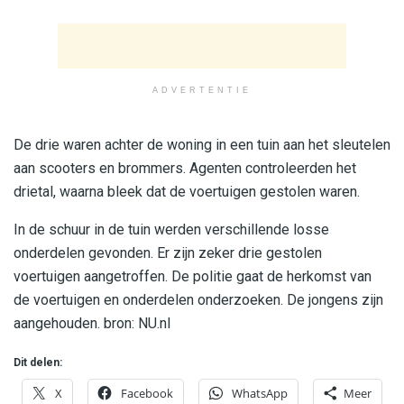
ADVERTENTIE
De drie waren achter de woning in een tuin aan het sleutelen
aan scooters en brommers. Agenten controleerden het
drietal, waarna bleek dat de voertuigen gestolen waren.
In de schuur in de tuin werden verschillende losse
onderdelen gevonden. Er zijn zeker drie gestolen
voertuigen aangetroffen. De politie gaat de herkomst van
de voertuigen en onderdelen onderzoeken. De jongens zijn
aangehouden. bron: NU.nl
Dit delen:
X
Facebook
WhatsApp
Meer