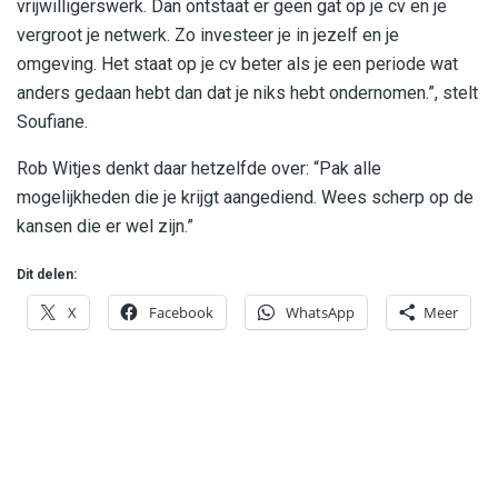
vrijwilligerswerk. Dan ontstaat er geen gat op je cv en je
vergroot je netwerk. Zo investeer je in jezelf en je
omgeving. Het staat op je cv beter als je een periode wat
anders gedaan hebt dan dat je niks hebt ondernomen.”, stelt
Soufiane.
Rob Witjes denkt daar hetzelfde over: “Pak alle
mogelijkheden die je krijgt aangediend. Wees scherp op de
kansen die er wel zijn.”
Dit delen:
X
Facebook
WhatsApp
Meer