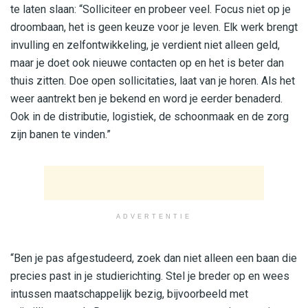
te laten slaan: “Solliciteer en probeer veel. Focus niet op je
droombaan, het is geen keuze voor je leven. Elk werk brengt
invulling en zelfontwikkeling, je verdient niet alleen geld,
maar je doet ook nieuwe contacten op en het is beter dan
thuis zitten. Doe open sollicitaties, laat van je horen. Als het
weer aantrekt ben je bekend en word je eerder benaderd.
Ook in de distributie, logistiek, de schoonmaak en de zorg
zijn banen te vinden.”
ADVERTENTIE
“Ben je pas afgestudeerd, zoek dan niet alleen een baan die
precies past in je studierichting. Stel je breder op en wees
intussen maatschappelijk bezig, bijvoorbeeld met