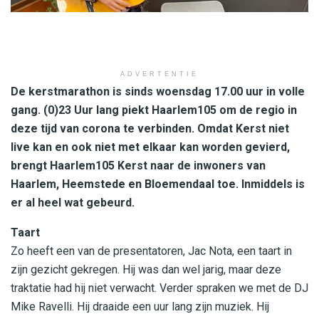
ADVERTENTIE
De kerstmarathon is sinds woensdag 17.00 uur in volle
gang. (0)23 Uur lang piekt Haarlem105 om de regio in
deze tijd van corona te verbinden. Omdat Kerst niet
live kan en ook niet met elkaar kan worden gevierd,
brengt Haarlem105 Kerst naar de inwoners van
Haarlem, Heemstede en Bloemendaal toe. Inmiddels is
er al heel wat gebeurd.
Taart
Zo heeft een van de presentatoren, Jac Nota, een taart in
zijn gezicht gekregen. Hij was dan wel jarig, maar deze
traktatie had hij niet verwacht. Verder spraken we met de DJ
Mike Ravelli. Hij draaide een uur lang zijn muziek. Hij