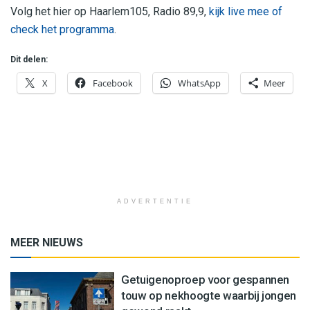
Volg het hier op Haarlem105, Radio 89,9,
kijk live mee of
check het programma
.
Dit delen:
X
Facebook
WhatsApp
Meer
ADVERTENTIE
MEER NIEUWS
Getuigenoproep voor gespannen
touw op nekhoogte waarbij jongen