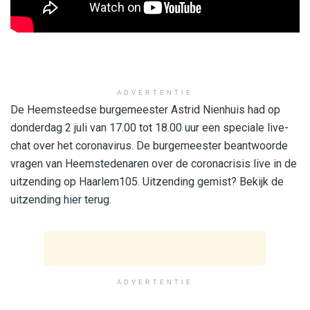
ADVERTENTIE
De Heemsteedse burgemeester Astrid Nienhuis had op
donderdag 2 juli van 17.00 tot 18.00 uur een speciale live-
chat over het coronavirus. De burgemeester beantwoorde
vragen van Heemstedenaren over de coronacrisis live in de
uitzending op Haarlem105. Uitzending gemist? Bekijk de
uitzending hier terug.
ADVERTENTIE