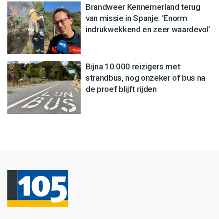
Brandweer Kennemerland terug
van missie in Spanje: ‘Enorm
indrukwekkend en zeer waardevol’
Bijna 10.000 reizigers met
strandbus, nog onzeker of bus na
de proef blijft rijden