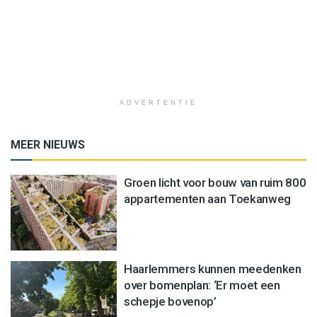
ADVERTENTIE
MEER NIEUWS
Groen licht voor bouw van ruim 800
appartementen aan Toekanweg
Haarlemmers kunnen meedenken
over bomenplan: ‘Er moet een
schepje bovenop’