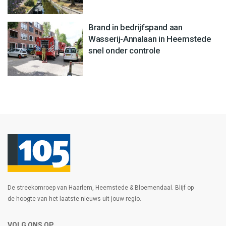
Brand in bedrijfspand aan
Wasserij-Annalaan in Heemstede
snel onder controle
De streekomroep van Haarlem, Heemstede & Bloemendaal. Blijf op
de hoogte van het laatste nieuws uit jouw regio.
VOLG ONS OP