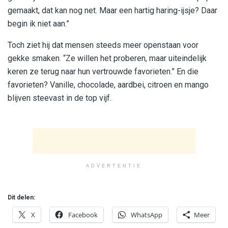
gemaakt, dat kan nog net. Maar een hartig haring-ijsje? Daar
begin ik niet aan.”
Toch ziet hij dat mensen steeds meer openstaan voor
gekke smaken. “Ze willen het proberen, maar uiteindelijk
keren ze terug naar hun vertrouwde favorieten.” En die
favorieten? Vanille, chocolade, aardbei, citroen en mango
blijven steevast in de top vijf.
ADVERTENTIE
Dit delen:
X
Facebook
WhatsApp
Meer