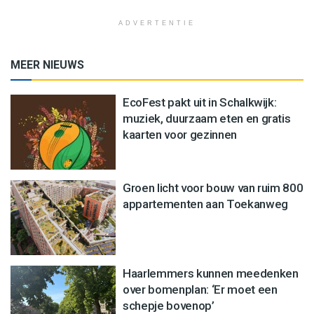
ADVERTENTIE
MEER NIEUWS
EcoFest pakt uit in Schalkwijk:
muziek, duurzaam eten en gratis
kaarten voor gezinnen
Groen licht voor bouw van ruim 800
appartementen aan Toekanweg
Haarlemmers kunnen meedenken
over bomenplan: ‘Er moet een
schepje bovenop’