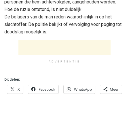
personen die hem achtervolgden, aangehouden worden.
Hoe de ruzie ontstond, is niet duidelijk.
De belagers van de man reden waarschijnlijk in op het
slachtoffer. De politie bekijkt of vervolging voor poging tot
doodslag mogelijk is.
ADVERTENTIE
Dit delen:
X
Facebook
WhatsApp
Meer