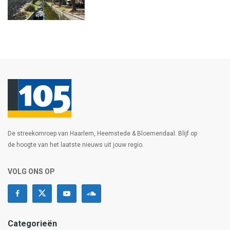
De streekomroep van Haarlem, Heemstede & Bloemendaal. Blijf op
de hoogte van het laatste nieuws uit jouw regio.
VOLG ONS OP
Categorieën