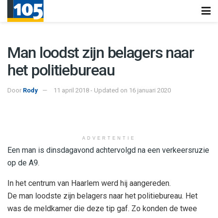
Man loodst zijn belagers naar
het politiebureau
Door
Rody
11 april 2018 - Updated on 16 januari 2020
ADVERTENTIE
Een man is dinsdagavond achtervolgd na een verkeersruzie
op de A9.
In het centrum van Haarlem werd hij aangereden.
De man loodste zijn belagers naar het politiebureau. Het
was de meldkamer die deze tip gaf. Zo konden de twee