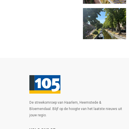
De streekomroep van Haarlem, Heemstede &
Bloemendaal. Blijf op de hoogte van het laatste nieuws uit
jouw regio.