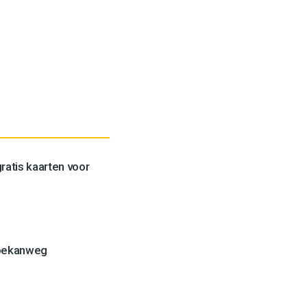
ratis kaarten voor
Toekanweg