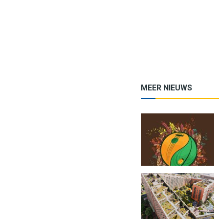
MEER NIEUWS