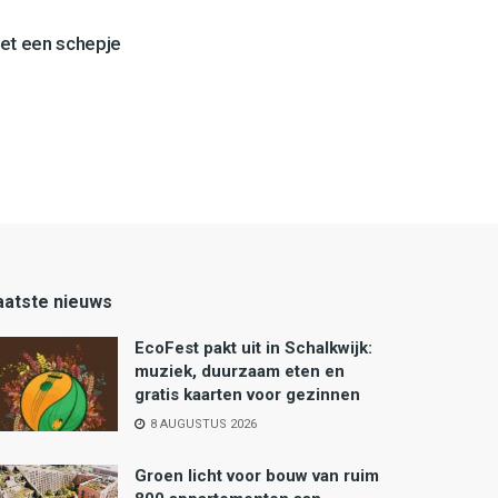
et een schepje
aatste nieuws
EcoFest pakt uit in Schalkwijk:
muziek, duurzaam eten en
gratis kaarten voor gezinnen
8 AUGUSTUS 2026
Groen licht voor bouw van ruim