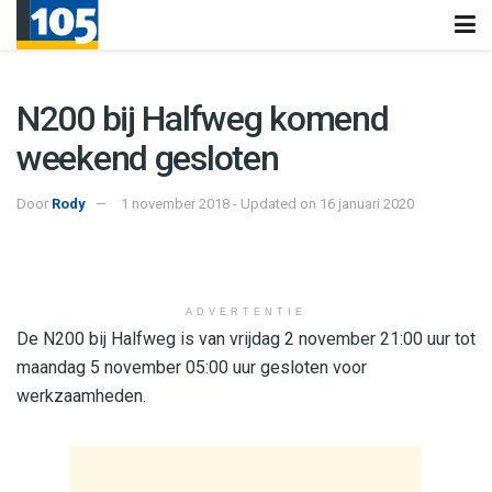
N200 bij Halfweg komend
weekend gesloten
Door
Rody
1 november 2018 - Updated on 16 januari 2020
ADVERTENTIE
De N200 bij Halfweg is van vrijdag 2 november 21:00 uur tot
maandag 5 november 05:00 uur gesloten voor
werkzaamheden.