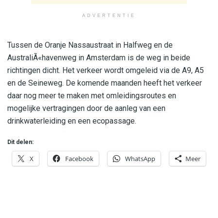
ADVERTENTIE
Tussen de Oranje Nassaustraat in Halfweg en de
AustraliÃ«havenweg in Amsterdam is de weg in beide
richtingen dicht. Het verkeer wordt omgeleid via de A9, A5
en de Seineweg. De komende maanden heeft het verkeer
daar nog meer te maken met omleidingsroutes en
mogelijke vertragingen door de aanleg van een
drinkwaterleiding en een ecopassage.
Dit delen:
X
Facebook
WhatsApp
Meer