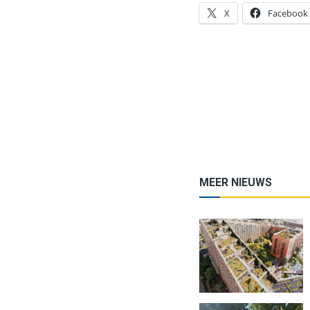
X
Facebook
MEER NIEUWS