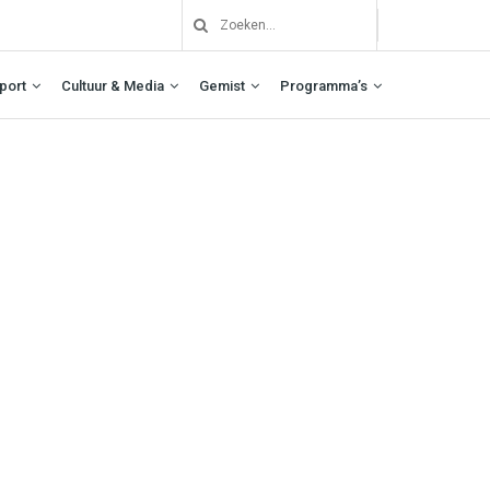
port
Cultuur & Media
Gemist
Programma’s