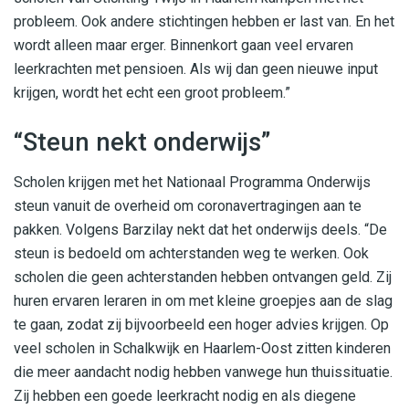
probleem. Ook andere stichtingen hebben er last van. En het
wordt alleen maar erger. Binnenkort gaan veel ervaren
leerkrachten met pensioen. Als wij dan geen nieuwe input
krijgen, wordt het echt een groot probleem.”
“Steun nekt onderwijs”
Scholen krijgen met het Nationaal Programma Onderwijs
steun vanuit de overheid om coronavertragingen aan te
pakken. Volgens Barzilay nekt dat het onderwijs deels. “De
steun is bedoeld om achterstanden weg te werken. Ook
scholen die geen achterstanden hebben ontvangen geld. Zij
huren ervaren leraren in om met kleine groepjes aan de slag
te gaan, zodat zij bijvoorbeeld een hoger advies krijgen. Op
veel scholen in Schalkwijk en Haarlem-Oost zitten kinderen
die meer aandacht nodig hebben vanwege hun thuissituatie.
Zij hebben een goede leerkracht nodig en als diegene