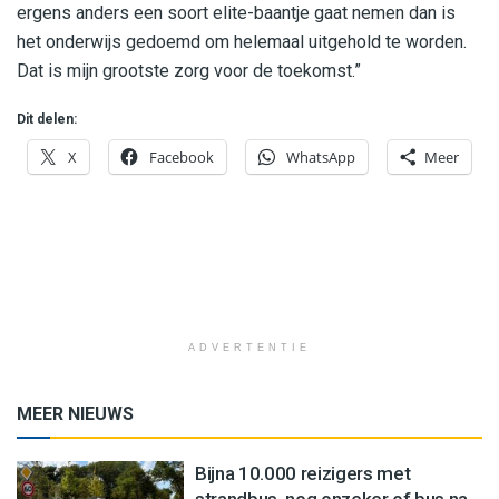
ergens anders een soort elite-baantje gaat nemen dan is
het onderwijs gedoemd om helemaal uitgehold te worden.
Dat is mijn grootste zorg voor de toekomst.”
Dit delen:
X
Facebook
WhatsApp
Meer
ADVERTENTIE
MEER NIEUWS
Bijna 10.000 reizigers met