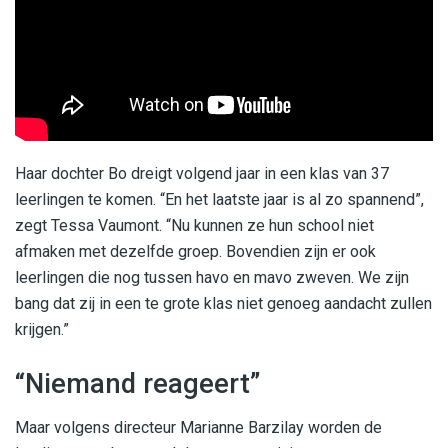
Haar dochter Bo dreigt volgend jaar in een klas van 37
leerlingen te komen. “En het laatste jaar is al zo spannend”,
zegt Tessa Vaumont. “Nu kunnen ze hun school niet
afmaken met dezelfde groep. Bovendien zijn er ook
leerlingen die nog tussen havo en mavo zweven. We zijn
bang dat zij in een te grote klas niet genoeg aandacht zullen
krijgen.”
“Niemand reageert”
Maar volgens directeur Marianne Barzilay worden de