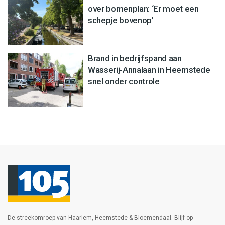
over bomenplan: ‘Er moet een
schepje bovenop’
Brand in bedrijfspand aan
Wasserij-Annalaan in Heemstede
snel onder controle
De streekomroep van Haarlem, Heemstede & Bloemendaal. Blijf op