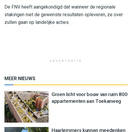
De FNV heeft aangekondigd dat wanneer de regionale
stakingen niet de gewenste resultaten opleveren, ze over
zullen gaan op landelijke acties.
ADVERTENTIE
MEER NIEUWS
Groen licht voor bouw van ruim 800
appartementen aan Toekanweg
Haarlemmers kunnen meedenken