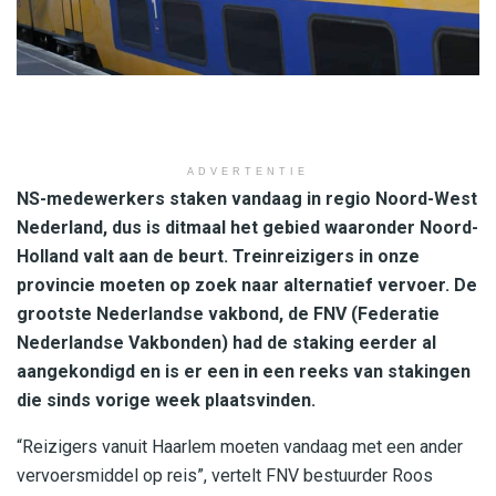
ADVERTENTIE
NS-medewerkers staken vandaag in regio Noord-West
Nederland, dus is ditmaal het gebied waaronder Noord-
Holland valt aan de beurt. Treinreizigers in onze
provincie moeten op zoek naar alternatief vervoer. De
grootste Nederlandse vakbond, de FNV (Federatie
Nederlandse Vakbonden) had de staking eerder al
aangekondigd en is er een in een reeks van stakingen
die sinds vorige week plaatsvinden.
“Reizigers vanuit Haarlem moeten vandaag met een ander
vervoersmiddel op reis”, vertelt FNV bestuurder Roos