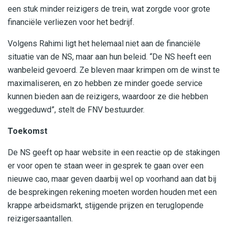
een stuk minder reizigers de trein, wat zorgde voor grote
financiële verliezen voor het bedrijf.
Volgens Rahimi ligt het helemaal niet aan de financiële
situatie van de NS, maar aan hun beleid. “De NS heeft een
wanbeleid gevoerd. Ze bleven maar krimpen om de winst te
maximaliseren, en zo hebben ze minder goede service
kunnen bieden aan de reizigers, waardoor ze die hebben
weggeduwd”, stelt de FNV bestuurder.
Toekomst
De NS geeft op haar website in een reactie op de stakingen
er voor open te staan weer in gesprek te gaan over een
nieuwe cao, maar geven daarbij wel op voorhand aan dat bij
de besprekingen rekening moeten worden houden met een
krappe arbeidsmarkt, stijgende prijzen en teruglopende
reizigersaantallen.