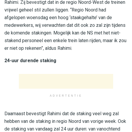
Rahimi. Zij bevestigt dat in de regio Noord-West de treinen
vrijwel geheel stil zullen liggen. “Regio Noord had
afgelopen woensdag een hoog ‘staakgehalte’ van de
medewerkers, wij verwachten dat dit ook zo zal zijn tijdens
de komende stakingen. Mogelijk kan de NS met het niet-
stakend personeel een enkele trein laten rijden, maar ik zou
er niet op rekenen”, aldus Rahimi.
24-uur durende staking
ADVERTENTIE
Daarnaast bevestigt Rahimi dat de staking veel weg zal
hebben van de staking in regio Noord van vorige week. Ook
de staking van vandaag zal 24 uur duren: van vanochtend