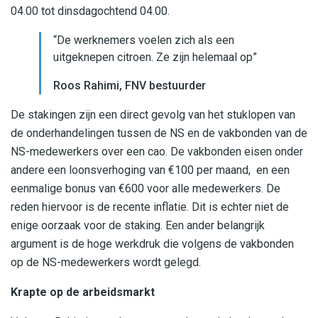
04.00 tot dinsdagochtend 04.00.
“De werknemers voelen zich als een
uitgeknepen citroen. Ze zijn helemaal op”
Roos Rahimi, FNV bestuurder
De stakingen zijn een direct gevolg van het stuklopen van
de onderhandelingen tussen de NS en de vakbonden van de
NS-medewerkers over een cao. De vakbonden eisen onder
andere een loonsverhoging van €100 per maand, en een
eenmalige bonus van €600 voor alle medewerkers. De
reden hiervoor is de recente inflatie. Dit is echter niet de
enige oorzaak voor de staking. Een ander belangrijk
argument is de hoge werkdruk die volgens de vakbonden
op de NS-medewerkers wordt gelegd.
Krapte op de arbeidsmarkt