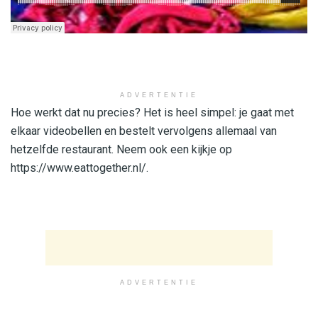
ADVERTENTIE
Hoe werkt dat nu precies? Het is heel simpel: je gaat met
elkaar videobellen en bestelt vervolgens allemaal van
hetzelfde restaurant. Neem ook een kijkje op
https://www.eattogether.nl/.
ADVERTENTIE