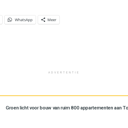
WhatsApp
Meer
ADVERTENTIE
Groen licht voor bouw van ruim 800 appartementen aan 