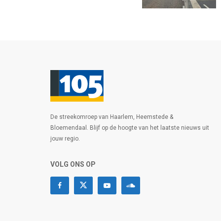
De streekomroep van Haarlem, Heemstede &
Bloemendaal. Blijf op de hoogte van het laatste nieuws uit
jouw regio.
VOLG ONS OP