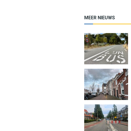
MEER NIEUWS