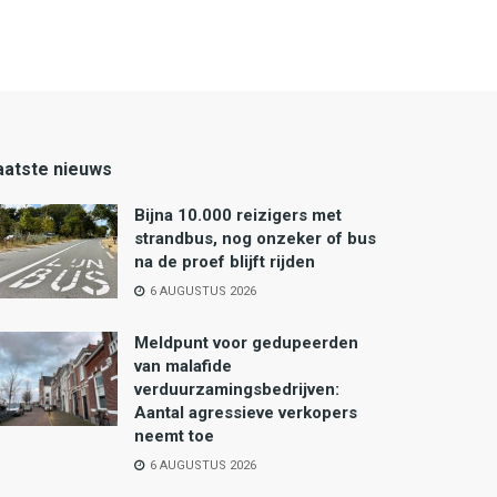
aatste nieuws
Bijna 10.000 reizigers met
strandbus, nog onzeker of bus
na de proef blijft rijden
6 AUGUSTUS 2026
Meldpunt voor gedupeerden
van malafide
verduurzamingsbedrijven:
Aantal agressieve verkopers
neemt toe
6 AUGUSTUS 2026