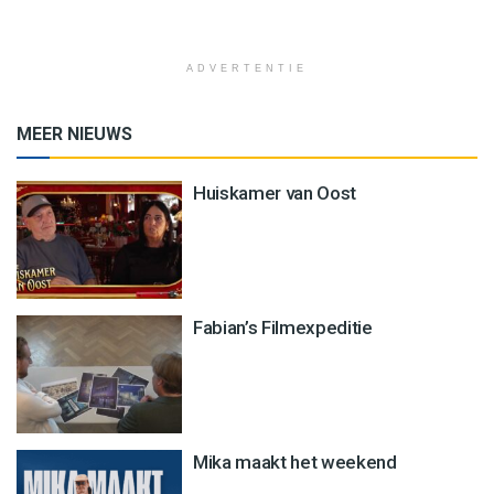
ADVERTENTIE
MEER NIEUWS
Huiskamer van Oost
Fabian’s Filmexpeditie
Mika maakt het weekend