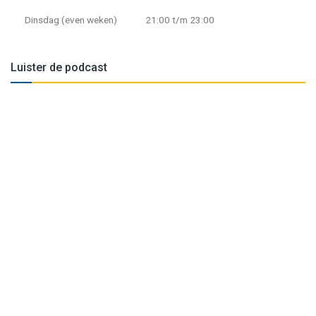
Dinsdag (even weken)
21:00 t/m 23:00
Luister de podcast