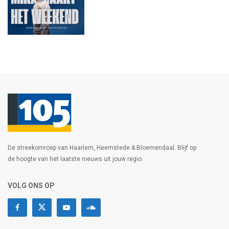
De streekomroep van Haarlem, Heemstede & Bloemendaal. Blijf op
de hoogte van het laatste nieuws uit jouw regio.
VOLG ONS OP