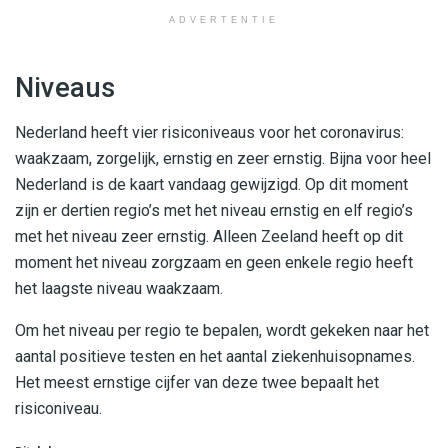
ADVERTENTIE
Niveaus
Nederland heeft vier risiconiveaus voor het coronavirus:
waakzaam, zorgelijk, ernstig en zeer ernstig. Bijna voor heel
Nederland is de kaart vandaag gewijzigd. Op dit moment
zijn er dertien regio’s met het niveau ernstig en elf regio’s
met het niveau zeer ernstig. Alleen Zeeland heeft op dit
moment het niveau zorgzaam en geen enkele regio heeft
het laagste niveau waakzaam.
Om het niveau per regio te bepalen, wordt gekeken naar het
aantal positieve testen en het aantal ziekenhuisopnames.
Het meest ernstige cijfer van deze twee bepaalt het
risiconiveau.