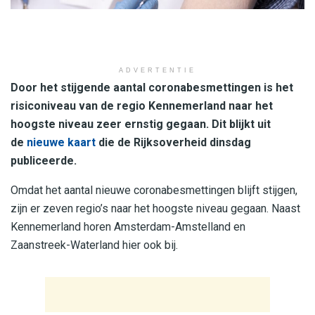
ADVERTENTIE
Door het stijgende aantal coronabesmettingen is het
risiconiveau van de regio Kennemerland naar het
hoogste niveau zeer ernstig gegaan. Dit blijkt uit
de
nieuwe kaart
die de Rijksoverheid dinsdag
publiceerde.
Omdat het aantal nieuwe coronabesmettingen blijft stijgen,
zijn er zeven regio’s naar het hoogste niveau gegaan. Naast
Kennemerland horen Amsterdam-Amstelland en
Zaanstreek-Waterland hier ook bij.